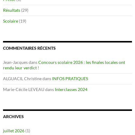
Résultats
(29)
Scolaire
(19)
COMMENTAIRES RÉCENTS
Jean-Jacques
dans
Concours scolaire 2026 : les finales locales ont
rendu leur verdict !
ALGUACIL Christine
dans
INFOS PRATIQUES
Marie-Cécile LEVEAU
dans
Interclasses 2024
ARCHIVES
juillet 2026
(1)