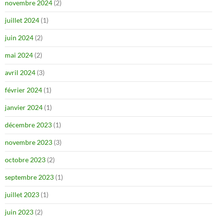
novembre 2024
(2)
juillet 2024
(1)
juin 2024
(2)
mai 2024
(2)
avril 2024
(3)
février 2024
(1)
janvier 2024
(1)
décembre 2023
(1)
novembre 2023
(3)
octobre 2023
(2)
septembre 2023
(1)
juillet 2023
(1)
juin 2023
(2)