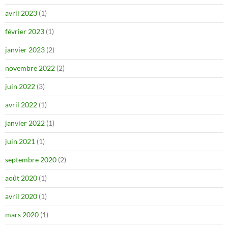
avril 2023
(1)
février 2023
(1)
janvier 2023
(2)
novembre 2022
(2)
juin 2022
(3)
avril 2022
(1)
janvier 2022
(1)
juin 2021
(1)
septembre 2020
(2)
août 2020
(1)
avril 2020
(1)
mars 2020
(1)