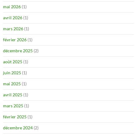
mai 2026
(1)
avril 2026
(1)
mars 2026
(1)
février 2026
(1)
décembre 2025
(2)
août 2025
(1)
juin 2025
(1)
mai 2025
(1)
avril 2025
(1)
mars 2025
(1)
février 2025
(1)
décembre 2024
(2)