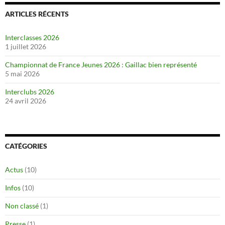
ARTICLES RÉCENTS
Interclasses 2026
1 juillet 2026
Championnat de France Jeunes 2026 : Gaillac bien représenté
5 mai 2026
Interclubs 2026
24 avril 2026
CATÉGORIES
Actus
(10)
Infos
(10)
Non classé
(1)
Presse
(1)