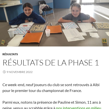
RÉSULTATS
RÉSULTATS DE LA PHASE 1
9 NOVEMBRE 2022
Ce week-end, neuf joueurs du club se sont retrouvés à Albi
pour le premier tour du championnat de France.
Parmi eux, notons la présence de Pauline et Simon, 11 ans à
peine, venus au scrabble grâce à
nos interventions en milieu