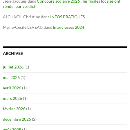
Jean-Jacques
dans
Concours scolaire 2026 : les finales locales ont
rendu leur verdict !
ALGUACIL Christine
dans
INFOS PRATIQUES
Marie-Cécile LEVEAU
dans
Interclasses 2024
ARCHIVES
juillet 2026
(1)
mai 2026
(1)
avril 2026
(1)
mars 2026
(1)
février 2026
(1)
décembre 2025
(2)
août 2025
(1)