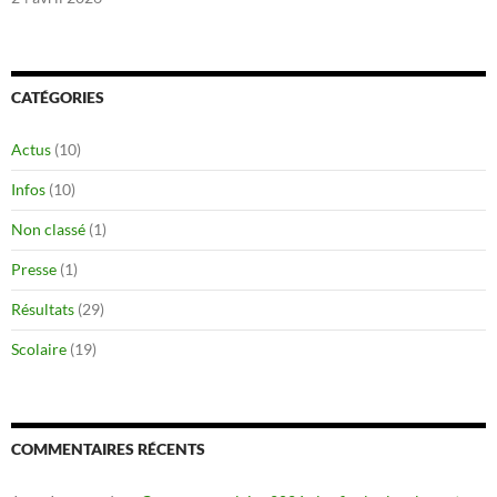
CATÉGORIES
Actus
(10)
Infos
(10)
Non classé
(1)
Presse
(1)
Résultats
(29)
Scolaire
(19)
COMMENTAIRES RÉCENTS