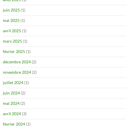
juin 2025
(1)
mai 2025
(1)
avril 2025
(1)
mars 2025
(1)
février 2025
(1)
décembre 2024
(2)
novembre 2024
(2)
juillet 2024
(1)
juin 2024
(2)
mai 2024
(2)
avril 2024
(3)
février 2024
(1)