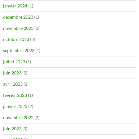
janvier 2024
(1)
décembre 2023
(1)
novembre 2023
(3)
octobre 2023
(2)
septembre 2023
(1)
juillet 2023
(1)
juin 2023
(2)
avril 2023
(1)
février 2023
(1)
janvier 2023
(2)
novembre 2022
(2)
juin 2022
(3)