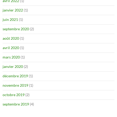
avril 2022
(1)
janvier 2022
(1)
juin 2021
(1)
septembre 2020
(2)
août 2020
(1)
avril 2020
(1)
mars 2020
(1)
janvier 2020
(2)
décembre 2019
(1)
novembre 2019
(1)
octobre 2019
(2)
septembre 2019
(4)