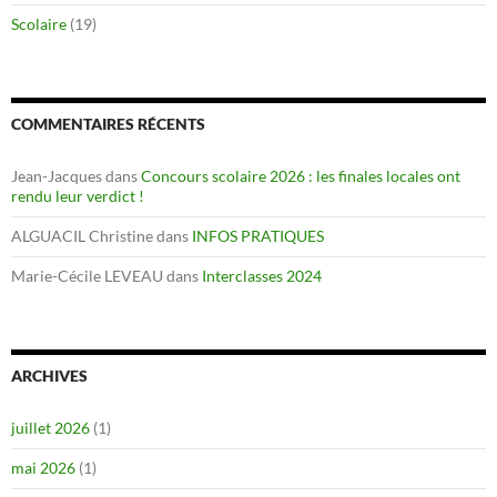
Scolaire
(19)
COMMENTAIRES RÉCENTS
Jean-Jacques
dans
Concours scolaire 2026 : les finales locales ont
rendu leur verdict !
ALGUACIL Christine
dans
INFOS PRATIQUES
Marie-Cécile LEVEAU
dans
Interclasses 2024
ARCHIVES
juillet 2026
(1)
mai 2026
(1)