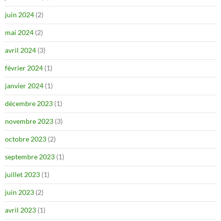
juin 2024
(2)
mai 2024
(2)
avril 2024
(3)
février 2024
(1)
janvier 2024
(1)
décembre 2023
(1)
novembre 2023
(3)
octobre 2023
(2)
septembre 2023
(1)
juillet 2023
(1)
juin 2023
(2)
avril 2023
(1)