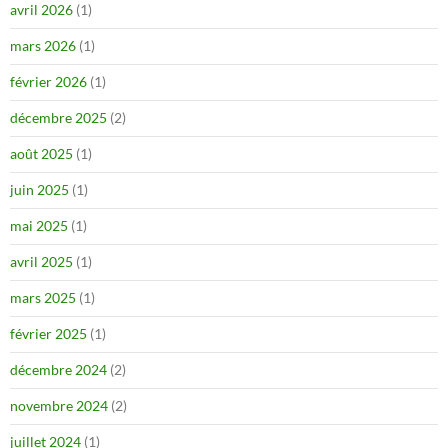
avril 2026
(1)
mars 2026
(1)
février 2026
(1)
décembre 2025
(2)
août 2025
(1)
juin 2025
(1)
mai 2025
(1)
avril 2025
(1)
mars 2025
(1)
février 2025
(1)
décembre 2024
(2)
novembre 2024
(2)
juillet 2024
(1)