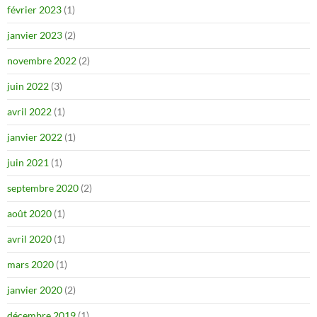
février 2023
(1)
janvier 2023
(2)
novembre 2022
(2)
juin 2022
(3)
avril 2022
(1)
janvier 2022
(1)
juin 2021
(1)
septembre 2020
(2)
août 2020
(1)
avril 2020
(1)
mars 2020
(1)
janvier 2020
(2)
décembre 2019
(1)