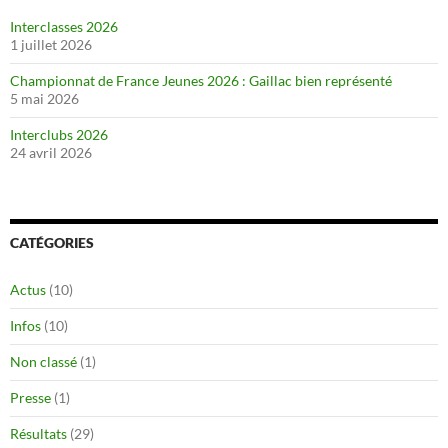
Interclasses 2026
1 juillet 2026
Championnat de France Jeunes 2026 : Gaillac bien représenté
5 mai 2026
Interclubs 2026
24 avril 2026
CATÉGORIES
Actus
(10)
Infos
(10)
Non classé
(1)
Presse
(1)
Résultats
(29)