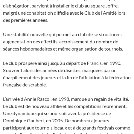
d’abnégation, parvient à installer le club au square Joffre,
malgré une cohabitation difficile avec le Club de l’Amitié lors
des premières années.
Une stabilité nouvelle qui permet au club de se structurer :
augmentation des effectifs, accroissement du nombre de
séances hebdomadaires et même organisation de tournois.
Le club prospère ainsi jusqu’au départ de Francis, en 1990.
S’ouvrent alors des années de disettes, marquées par un
éparpillement des joueurs et la fin de l’affiliation à la fédération
française de scrabble.
L’arrivée d’Annie Rascol, en 1998, marque un regain de vitalité.
Le club est de nouveau affilié et les compétitions reprennent.
Une dynamique qui se poursuit avec la présidence de
Dominique Gaubert, en 2005. De nombreux joueurs
participent aux tournois locaux et à de grands festivals comme