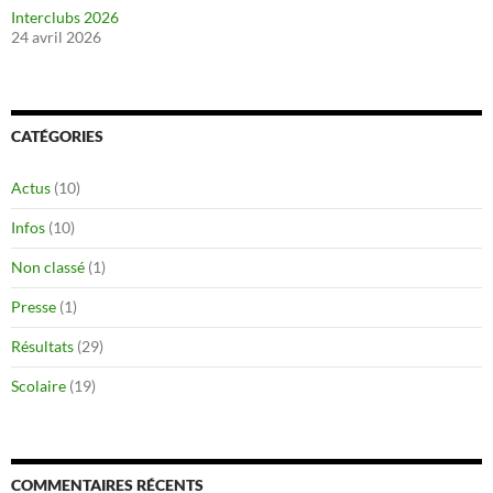
Interclubs 2026
24 avril 2026
CATÉGORIES
Actus
(10)
Infos
(10)
Non classé
(1)
Presse
(1)
Résultats
(29)
Scolaire
(19)
COMMENTAIRES RÉCENTS