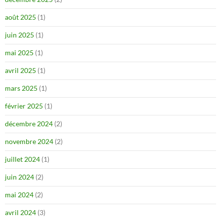
août 2025
(1)
juin 2025
(1)
mai 2025
(1)
avril 2025
(1)
mars 2025
(1)
février 2025
(1)
décembre 2024
(2)
novembre 2024
(2)
juillet 2024
(1)
juin 2024
(2)
mai 2024
(2)
avril 2024
(3)