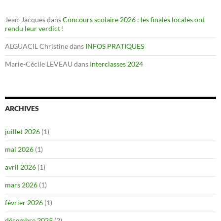
Jean-Jacques
dans
Concours scolaire 2026 : les finales locales ont
rendu leur verdict !
ALGUACIL Christine
dans
INFOS PRATIQUES
Marie-Cécile LEVEAU
dans
Interclasses 2024
ARCHIVES
juillet 2026
(1)
mai 2026
(1)
avril 2026
(1)
mars 2026
(1)
février 2026
(1)
décembre 2025
(2)