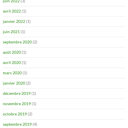
juin 2022
(3)
avril 2022
(1)
janvier 2022
(1)
juin 2021
(1)
septembre 2020
(2)
août 2020
(1)
avril 2020
(1)
mars 2020
(1)
janvier 2020
(2)
décembre 2019
(1)
novembre 2019
(1)
octobre 2019
(2)
septembre 2019
(4)