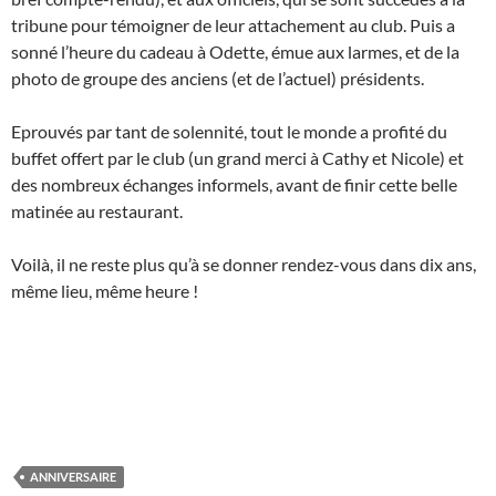
tribune pour témoigner de leur attachement au club. Puis a
sonné l’heure du cadeau à Odette, émue aux larmes, et de la
photo de groupe des anciens (et de l’actuel) présidents.
Eprouvés par tant de solennité, tout le monde a profité du
buffet offert par le club (un grand merci à Cathy et Nicole) et
des nombreux échanges informels, avant de finir cette belle
matinée au restaurant.
Voilà, il ne reste plus qu’à se donner rendez-vous dans dix ans,
même lieu, même heure !
ANNIVERSAIRE