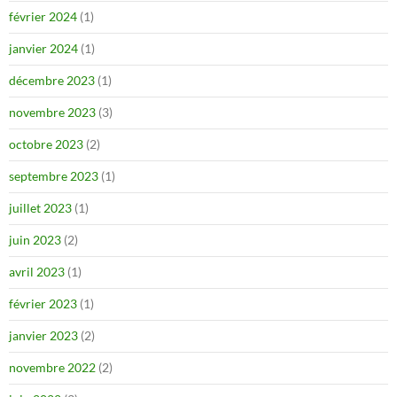
février 2024
(1)
janvier 2024
(1)
décembre 2023
(1)
novembre 2023
(3)
octobre 2023
(2)
septembre 2023
(1)
juillet 2023
(1)
juin 2023
(2)
avril 2023
(1)
février 2023
(1)
janvier 2023
(2)
novembre 2022
(2)